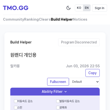
Sign In
KO
EN
Community
Ranking
Clears
Build Helper
Notices
Build Helper
Program Disconnected
원랜디 개인용
랄카용
Jun 03, 2026 22:55
Copy
Fullscreen
Ability Filter
이동속도 감소
발동이동속도 감소
스턴
광폭화