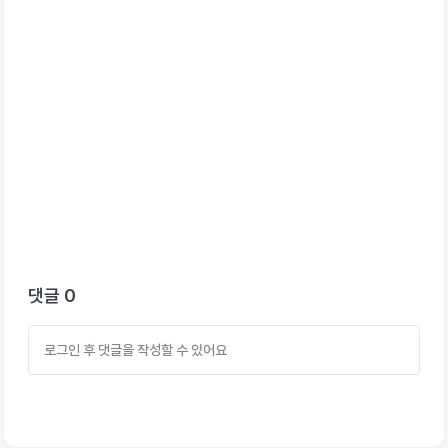
댓글
0
로그인 후 댓글을 작성할 수 있어요