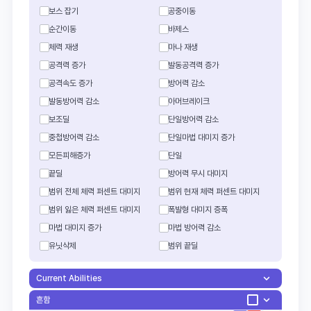
보스 잡기
공중이동
순간이동
바제스
체력 재생
마나 재생
공격력 증가
발동공격력 증가
공격속도 증가
방어력 감소
발동방어력 감소
아머브레이크
보조딜
단일방어력 감소
중첩방어력 감소
단일마법 대미지 증가
모든피해증가
단일
끝딜
방어력 무시 대미지
범위 전체 체력 퍼센트 대미지
범위 현재 체력 퍼센트 대미지
범위 잃은 체력 퍼센트 대미지
폭발형 대미지 증폭
마법 대미지 증가
마법 방어력 감소
유닛삭제
범위 끝딜
Current Abilities
흔함