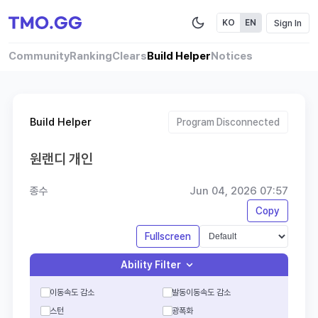
Sign In
KO
EN
Community
Ranking
Clears
Build Helper
Notices
Build Helper
Program Disconnected
원랜디 개인
종수
Jun 04, 2026 07:57
Copy
Fullscreen
Ability Filter
이동속도 감소
발동이동속도 감소
스턴
광폭화