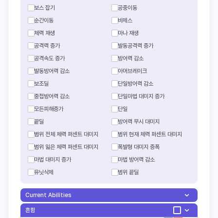
보스 잡기
공중이동
순간이동
바제스
체력 재생
마나 재생
공격력 증가
발동공격력 증가
공격속도 증가
방어력 감소
발동방어력 감소
아머브레이크
보조딜
단일방어력 감소
중첩방어력 감소
단일마법 대미지 증가
모든피해증가
단일
끝딜
방어력 무시 대미지
범위 전체 체력 퍼센트 대미지
범위 현재 체력 퍼센트 대미지
범위 잃은 체력 퍼센트 대미지
폭발형 대미지 증폭
마법 대미지 증가
마법 방어력 감소
유닛삭제
범위 끝딜
Current Abilities
흔함