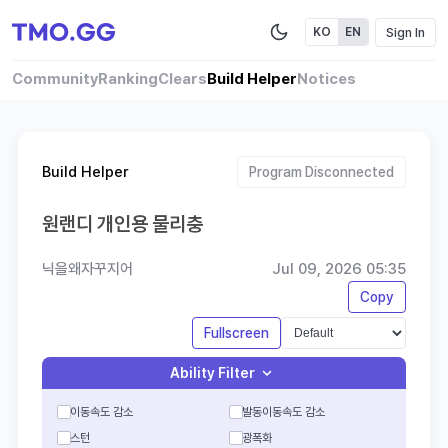
Sign In
KO
EN
Community
Ranking
Clears
Build Helper
Notices
Build Helper
Program Disconnected
원랜디 개인용 물리충
닉을왜자꾸지어
Jul 09, 2026 05:35
Copy
Fullscreen
Ability Filter
이동속도 감소
발동이동속도 감소
스턴
광폭화