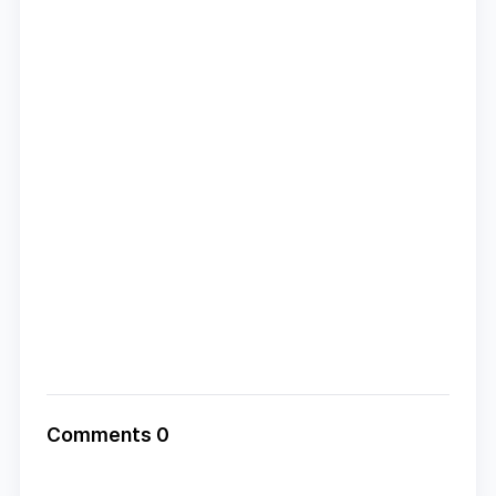
Comments 0