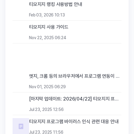
티모지지 랭킹 사용방법 안내
Feb 03, 2026 10:13
티모지지 사용 가이드
Nov 22, 2025 06:24
엣지, 크롬 등의 브라우저에서 프로그램 연동이 되지 않을 때의 해결방법
Nov 01, 2025 06:29
[마지막 업데이트: 2026/04/22] 티모지지 프로그램 업데이트 내역
Jul 23, 2025 12:56
티모지지 프로그램 바이러스 인식 관련 대응 안내
Jul 23, 2025 11:56