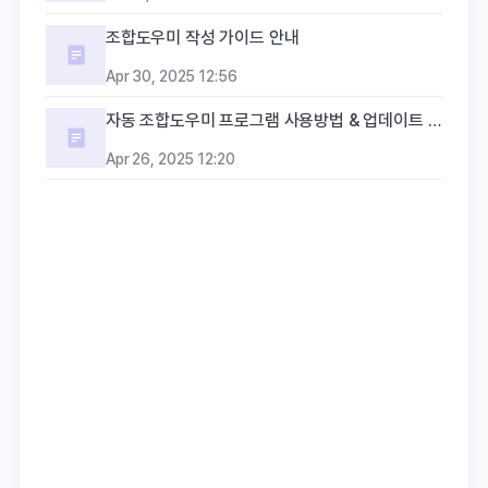
조합도우미 작성 가이드 안내
Apr 30, 2025 12:56
자동 조합도우미 프로그램 사용방법 & 업데이트 가이드
Apr 26, 2025 12:20