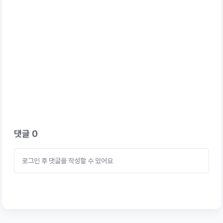
댓글
0
로그인 후 댓글을 작성할 수 있어요