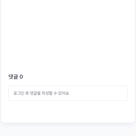
댓글
0
로그인 후 댓글을 작성할 수 있어요